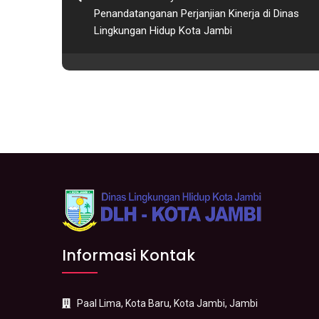
Penandatanganan Perjanjian Kinerja di Dinas
Lingkungan Hidup Kota Jambi
Informasi Kontak
Paal Lima, Kota Baru, Kota Jambi, Jambi