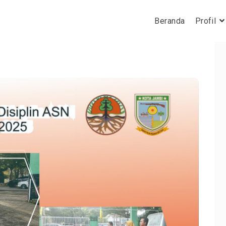
Beranda
Profil