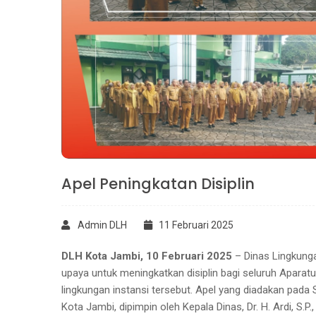
Apel Peningkatan Disiplin
Admin DLH
11 Februari 2025
DLH Kota Jambi, 10 Februari 2025
– Dinas Lingkung
upaya untuk meningkatkan disiplin bagi seluruh Aparatu
lingkungan instansi tersebut. Apel yang diadakan pada
Kota Jambi, dipimpin oleh Kepala Dinas, Dr. H. Ardi, S.P.,