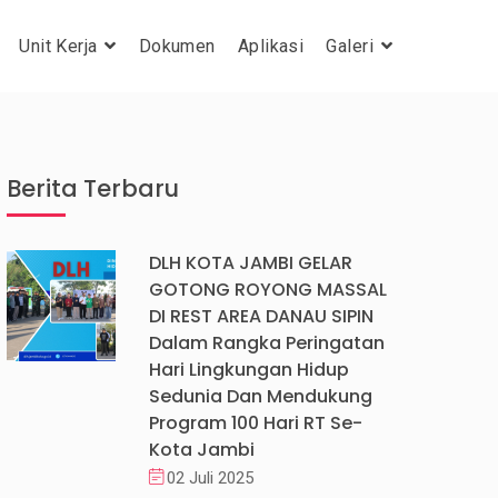
Unit Kerja
Dokumen
Aplikasi
Galeri
Berita Terbaru
DLH KOTA JAMBI GELAR
GOTONG ROYONG MASSAL
DI REST AREA DANAU SIPIN
Dalam Rangka Peringatan
Hari Lingkungan Hidup
Sedunia Dan Mendukung
Program 100 Hari RT Se-
Kota Jambi
02 Juli 2025