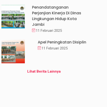
Penandatanganan
Perjanjian Kinerja Di Dinas
Lingkungan Hidup Kota
Jambi
11 Februari 2025
Apel Peningkatan Disiplin
11 Februari 2025
Lihat Berita Lainnya